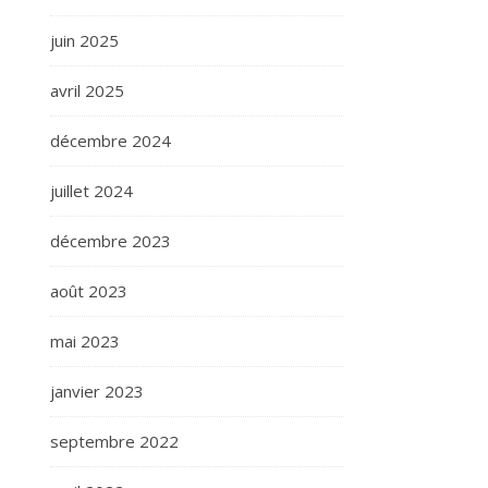
juin 2025
avril 2025
décembre 2024
juillet 2024
décembre 2023
août 2023
mai 2023
janvier 2023
septembre 2022