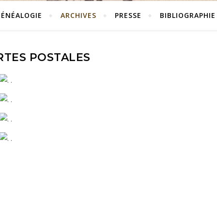
GÉNÉALOGIE
ARCHIVES
PRESSE
BIBLIOGRAPHIE
RTES POSTALES