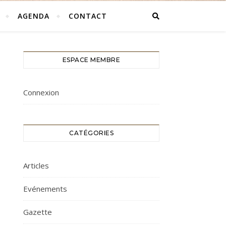
AGENDA
CONTACT
ESPACE MEMBRE
Connexion
CATÉGORIES
Articles
Evénements
Gazette