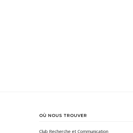
OÙ NOUS TROUVER
Club Recherche et Communication