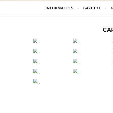
INFORMATION
GAZETTE
CA