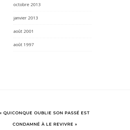
octobre 2013
janvier 2013
août 2001
août 1997
« QUICONQUE OUBLIE SON PASSÉ EST
CONDAMNÉ À LE REVIVRE »