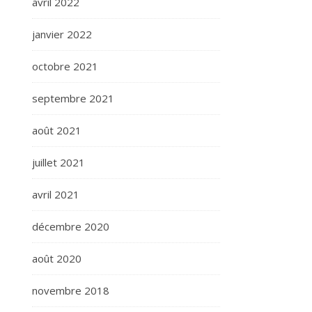
avril 2022
janvier 2022
octobre 2021
septembre 2021
août 2021
juillet 2021
avril 2021
décembre 2020
août 2020
novembre 2018