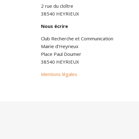
2 rue du cloître
38540 HEYRIEUX
Nous écrire
Club Recherche et Communication
Mairie d’Heyrieux
Place Paul Doumer
38540 HEYRIEUX
Mentions légales