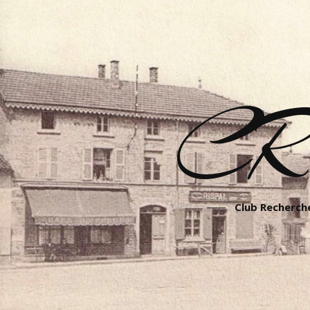
CR
Club Recherche