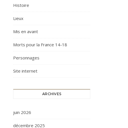
Histoire
Lieux
Mis en avant
Morts pour la France 14-18
Personnages
Site internet
ARCHIVES
juin 2026
décembre 2025