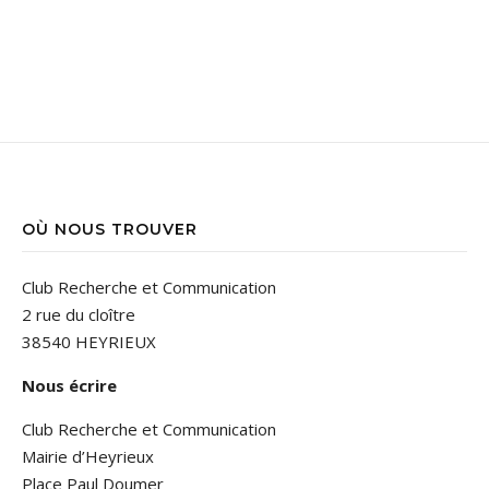
OÙ NOUS TROUVER
Club Recherche et Communication
2 rue du cloître
38540 HEYRIEUX
Nous écrire
Club Recherche et Communication
Mairie d’Heyrieux
Place Paul Doumer