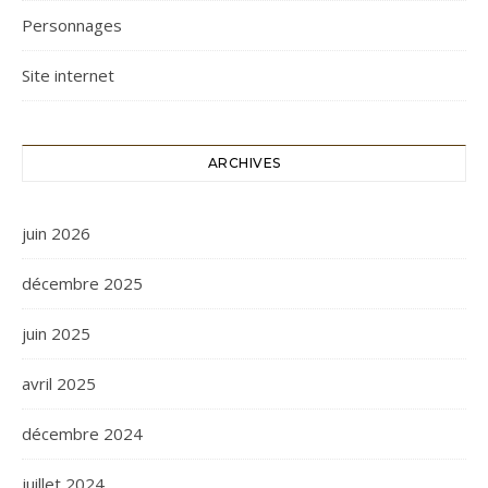
Personnages
Site internet
ARCHIVES
juin 2026
décembre 2025
juin 2025
avril 2025
décembre 2024
juillet 2024