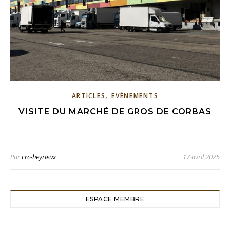
,
ARTICLES
EVÉNEMENTS
VISITE DU MARCHÉ DE GROS DE CORBAS
Par
crc-heyrieux
17 avril 2025
ESPACE MEMBRE