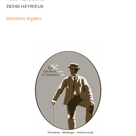
38540 HEYRIEUX
Mentions légales