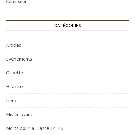
Connexion
CATÉGORIES
Articles
Evénements
Gazette
Histoire
Lieux
Mis en avant
Morts pour la France 14-18