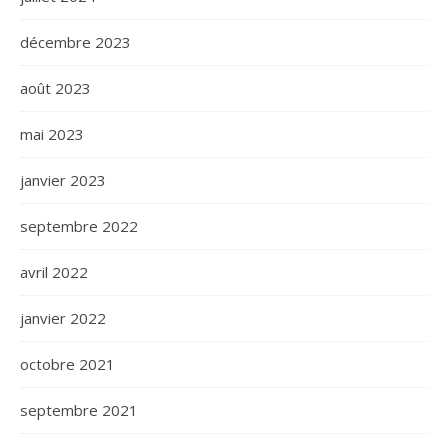
décembre 2023
août 2023
mai 2023
janvier 2023
septembre 2022
avril 2022
janvier 2022
octobre 2021
septembre 2021