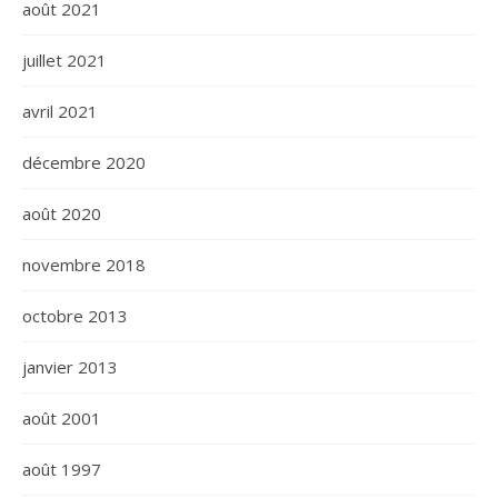
août 2021
juillet 2021
avril 2021
décembre 2020
août 2020
novembre 2018
octobre 2013
janvier 2013
août 2001
août 1997