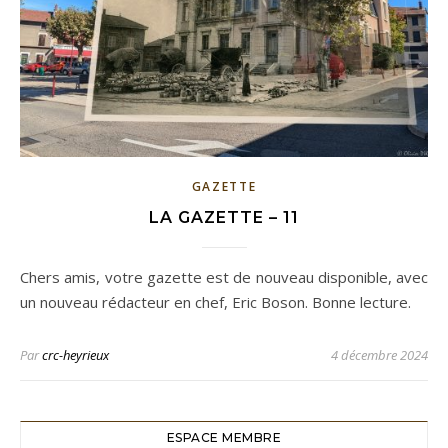
GAZETTE
LA GAZETTE – 11
Chers amis, votre gazette est de nouveau disponible, avec
un nouveau rédacteur en chef, Eric Boson. Bonne lecture.
Par
crc-heyrieux
4 décembre 2024
ESPACE MEMBRE