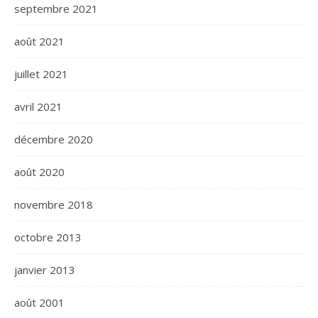
septembre 2021
août 2021
juillet 2021
avril 2021
décembre 2020
août 2020
novembre 2018
octobre 2013
janvier 2013
août 2001