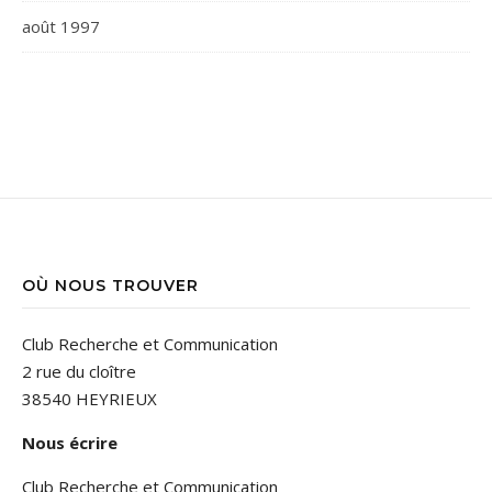
août 1997
OÙ NOUS TROUVER
Club Recherche et Communication
2 rue du cloître
38540 HEYRIEUX
Nous écrire
Club Recherche et Communication