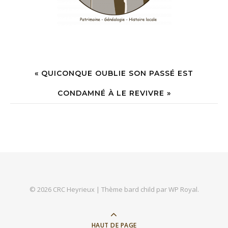
« QUICONQUE OUBLIE SON PASSÉ EST
CONDAMNÉ À LE REVIVRE »
© 2026 CRC Heyrieux |
Thème bard child par
WP Royal
.
HAUT DE PAGE