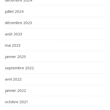
décembre 2024
juillet 2024
décembre 2023
août 2023
mai 2023
janvier 2023
septembre 2022
avril 2022
janvier 2022
octobre 2021