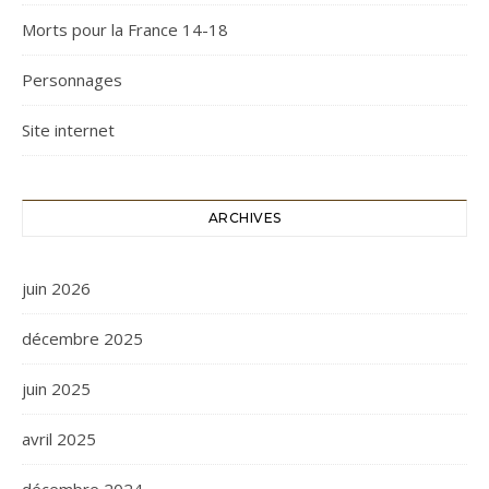
Morts pour la France 14-18
Personnages
Site internet
ARCHIVES
juin 2026
décembre 2025
juin 2025
avril 2025