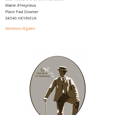
Mairie d’Heyrieux
Place Paul Doumer
38540 HEYRIEUX
Mentions légales