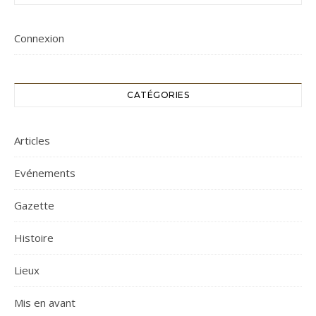
Connexion
CATÉGORIES
Articles
Evénements
Gazette
Histoire
Lieux
Mis en avant