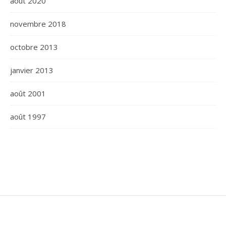
août 2020
novembre 2018
octobre 2013
janvier 2013
août 2001
août 1997