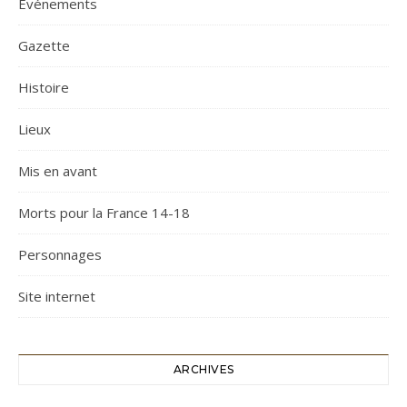
Evénements
Gazette
Histoire
Lieux
Mis en avant
Morts pour la France 14-18
Personnages
Site internet
ARCHIVES