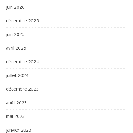
juin 2026
décembre 2025
juin 2025
avril 2025
décembre 2024
juillet 2024
décembre 2023
août 2023
mai 2023
janvier 2023