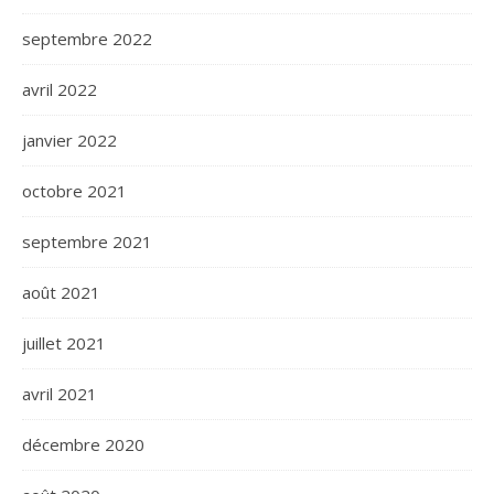
septembre 2022
avril 2022
janvier 2022
octobre 2021
septembre 2021
août 2021
juillet 2021
avril 2021
décembre 2020