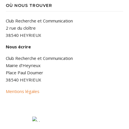
OÙ NOUS TROUVER
Club Recherche et Communication
2 rue du cloître
38540 HEYRIEUX
Nous écrire
Club Recherche et Communication
Mairie d’Heyrieux
Place Paul Doumer
38540 HEYRIEUX
Mentions légales