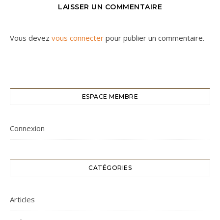
LAISSER UN COMMENTAIRE
Vous devez
vous connecter
pour publier un commentaire.
ESPACE MEMBRE
Connexion
CATÉGORIES
Articles