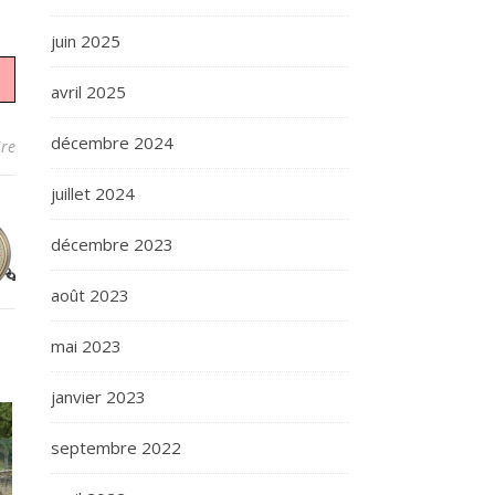
juin 2025
avril 2025
décembre 2024
re
juillet 2024
décembre 2023
août 2023
mai 2023
janvier 2023
septembre 2022