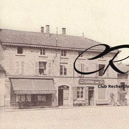
CR
Club Recherche