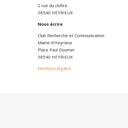
2 rue du cloître
38540 HEYRIEUX
Nous écrire
Club Recherche et Communication
Mairie d’Heyrieux
Place Paul Doumer
38540 HEYRIEUX
Mentions légales