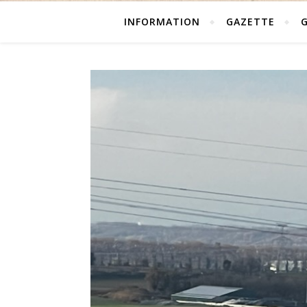
INFORMATION
GAZETTE