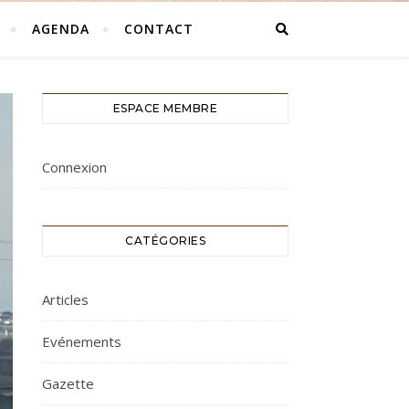
AGENDA
CONTACT
ESPACE MEMBRE
Connexion
CATÉGORIES
Articles
Evénements
Gazette