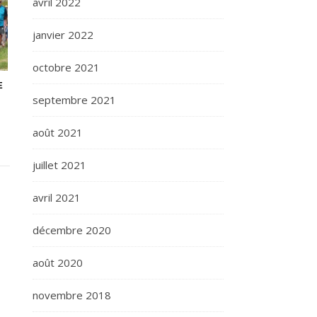
avril 2022
janvier 2022
octobre 2021
E
septembre 2021
août 2021
juillet 2021
avril 2021
décembre 2020
août 2020
novembre 2018