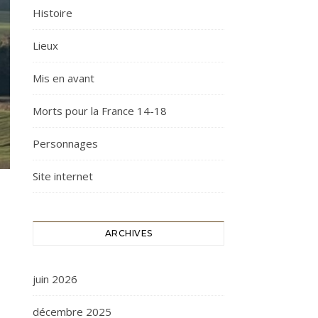
Histoire
Lieux
Mis en avant
Morts pour la France 14-18
Personnages
Site internet
ARCHIVES
juin 2026
décembre 2025