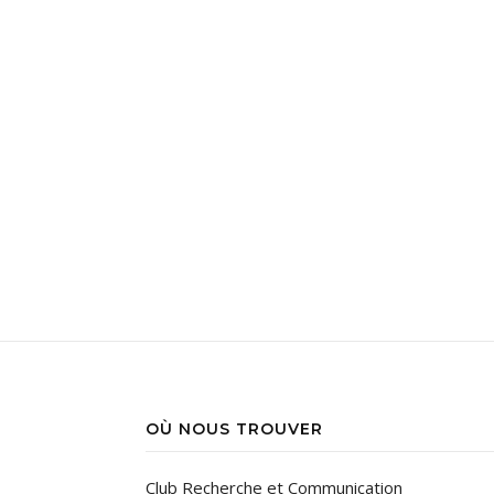
OÙ NOUS TROUVER
Club Recherche et Communication