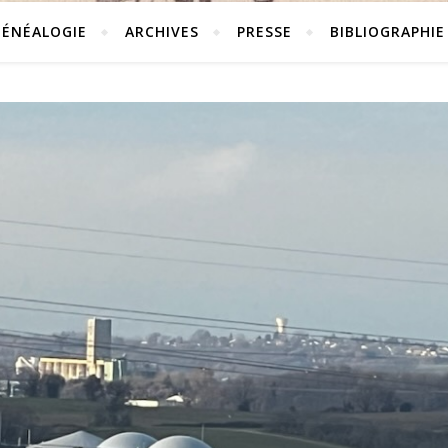
GÉNÉALOGIE
ARCHIVES
PRESSE
BIBLIOGRAPHIE