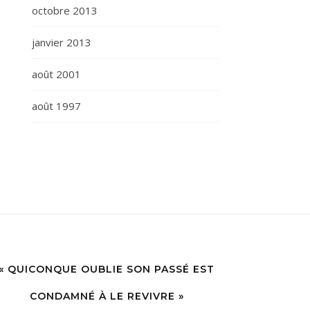
octobre 2013
janvier 2013
août 2001
août 1997
« QUICONQUE OUBLIE SON PASSÉ EST
CONDAMNÉ À LE REVIVRE »