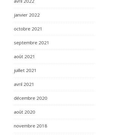
avril 2022
janvier 2022
octobre 2021
septembre 2021
août 2021
juillet 2021
avril 2021
décembre 2020
août 2020
novembre 2018