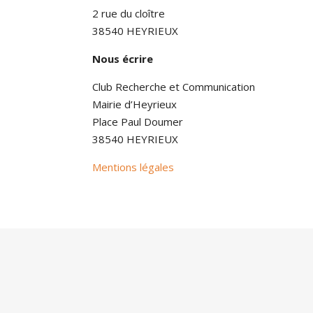
2 rue du cloître
38540 HEYRIEUX
Nous écrire
Club Recherche et Communication
Mairie d’Heyrieux
Place Paul Doumer
38540 HEYRIEUX
Mentions légales