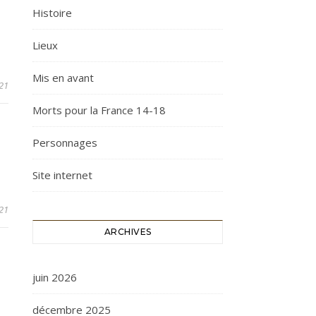
Histoire
Lieux
Mis en avant
21
Morts pour la France 14-18
Personnages
Site internet
21
ARCHIVES
juin 2026
décembre 2025