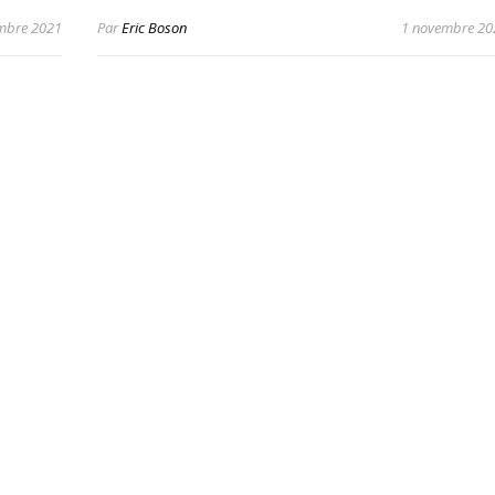
mbre 2021
Par
Eric Boson
1 novembre 20