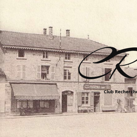
CR
Club Recherche