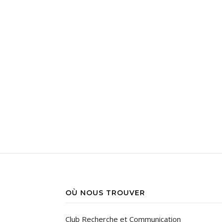
OÙ NOUS TROUVER
Club Recherche et Communication