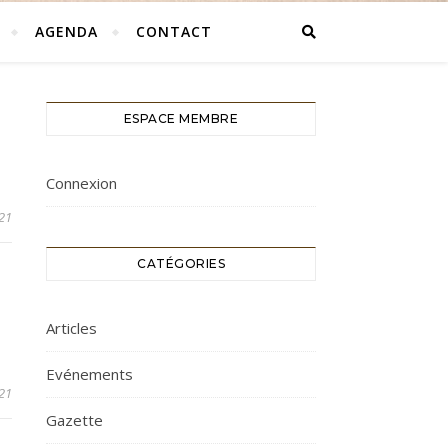
AGENDA
CONTACT
ESPACE MEMBRE
Connexion
21
CATÉGORIES
Articles
Evénements
21
Gazette