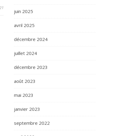
21
juin 2025
avril 2025
décembre 2024
juillet 2024
décembre 2023
août 2023
mai 2023
janvier 2023
septembre 2022