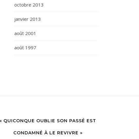
octobre 2013
janvier 2013
août 2001
août 1997
« QUICONQUE OUBLIE SON PASSÉ EST
CONDAMNÉ À LE REVIVRE »