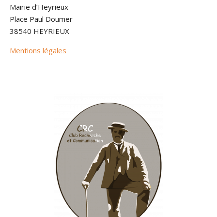
Mairie d’Heyrieux
Place Paul Doumer
38540 HEYRIEUX
Mentions légales