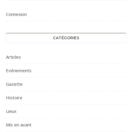
Connexion
CATÉGORIES
Articles
Evénements
Gazette
Histoire
Lieux
Mis en avant