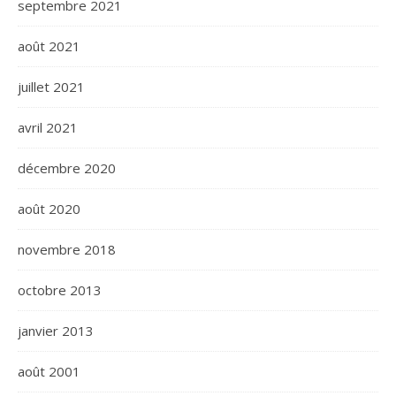
septembre 2021
août 2021
juillet 2021
avril 2021
décembre 2020
août 2020
novembre 2018
octobre 2013
janvier 2013
août 2001