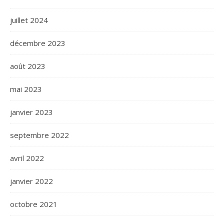
juillet 2024
décembre 2023
août 2023
mai 2023
janvier 2023
septembre 2022
avril 2022
janvier 2022
octobre 2021