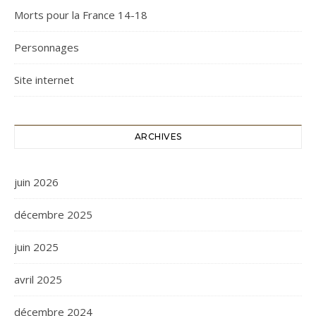
Morts pour la France 14-18
Personnages
Site internet
ARCHIVES
juin 2026
décembre 2025
juin 2025
avril 2025
décembre 2024