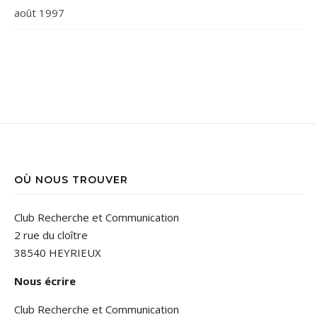
août 1997
OÙ NOUS TROUVER
Club Recherche et Communication
2 rue du cloître
38540 HEYRIEUX
Nous écrire
Club Recherche et Communication