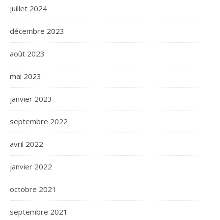
juillet 2024
décembre 2023
août 2023
mai 2023
janvier 2023
septembre 2022
avril 2022
janvier 2022
octobre 2021
septembre 2021