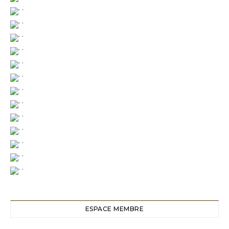
ESPACE MEMBRE