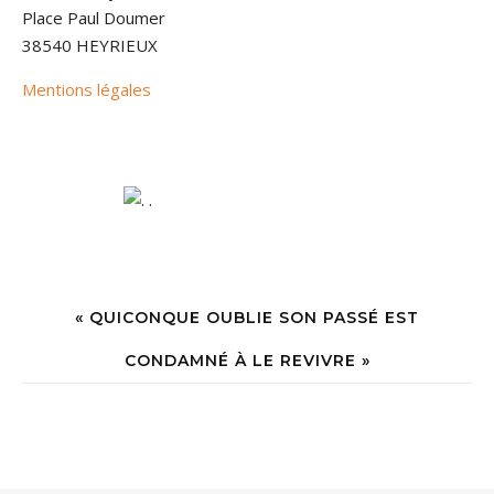
Place Paul Doumer
38540 HEYRIEUX
Mentions légales
« QUICONQUE OUBLIE SON PASSÉ EST
CONDAMNÉ À LE REVIVRE »