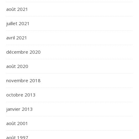
août 2021
juillet 2021
avril 2021
décembre 2020
août 2020
novembre 2018
octobre 2013
janvier 2013
août 2001
août 1997