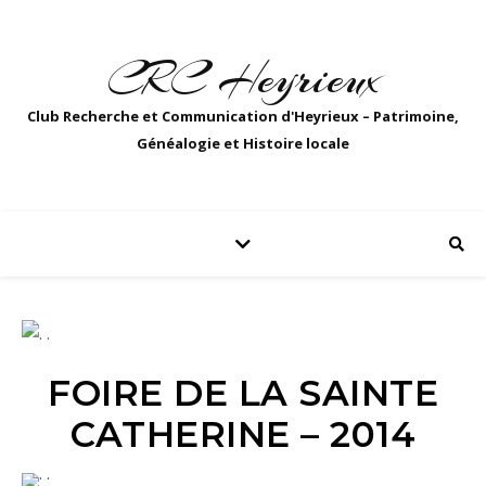
CRC Heyrieux
Club Recherche et Communication d'Heyrieux – Patrimoine,
Généalogie et Histoire locale
FOIRE DE LA SAINTE
CATHERINE – 2014