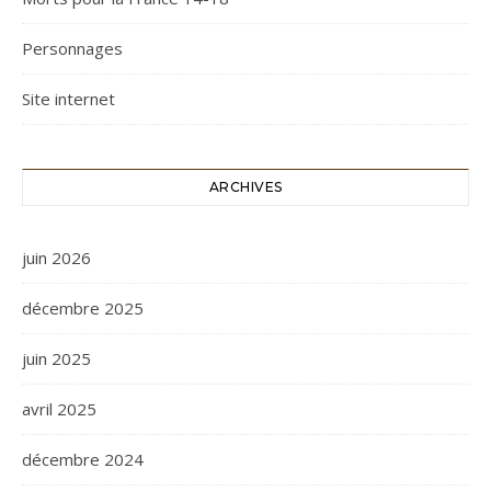
Personnages
Site internet
ARCHIVES
juin 2026
décembre 2025
juin 2025
avril 2025
décembre 2024