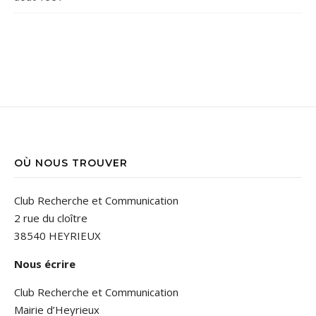
OÙ NOUS TROUVER
Club Recherche et Communication
2 rue du cloître
38540 HEYRIEUX
Nous écrire
Club Recherche et Communication
Mairie d’Heyrieux