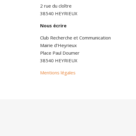
2 rue du cloître
38540 HEYRIEUX
Nous écrire
Club Recherche et Communication
Mairie d’Heyrieux
Place Paul Doumer
38540 HEYRIEUX
Mentions légales