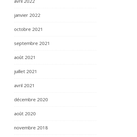
avril 2022
janvier 2022
octobre 2021
septembre 2021
août 2021
juillet 2021
avril 2021
décembre 2020
août 2020
novembre 2018