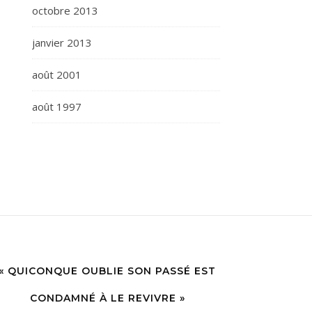
octobre 2013
janvier 2013
août 2001
août 1997
« QUICONQUE OUBLIE SON PASSÉ EST
CONDAMNÉ À LE REVIVRE »