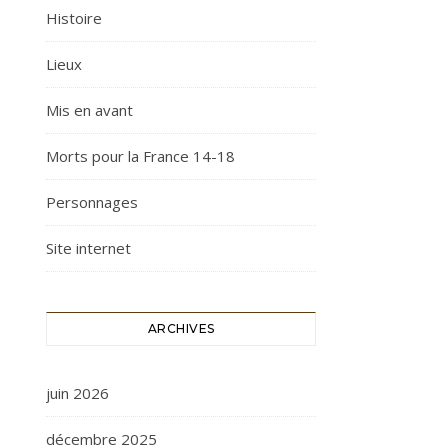
Histoire
Lieux
Mis en avant
Morts pour la France 14-18
Personnages
Site internet
ARCHIVES
juin 2026
décembre 2025