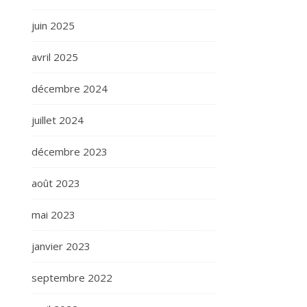
juin 2025
avril 2025
décembre 2024
juillet 2024
décembre 2023
août 2023
mai 2023
janvier 2023
septembre 2022