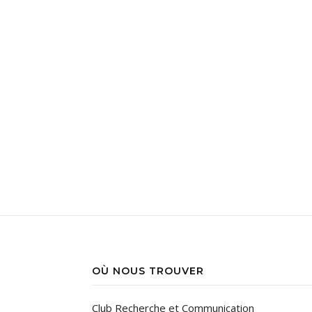
OÙ NOUS TROUVER
Club Recherche et Communication