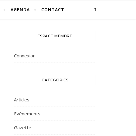
AGENDA
CONTACT
ESPACE MEMBRE
Connexion
CATÉGORIES
Articles
Evénements
Gazette