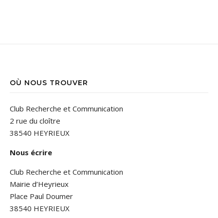
OÙ NOUS TROUVER
Club Recherche et Communication
2 rue du cloître
38540 HEYRIEUX
Nous écrire
Club Recherche et Communication
Mairie d’Heyrieux
Place Paul Doumer
38540 HEYRIEUX