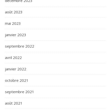
décembre 2023
août 2023
mai 2023
janvier 2023
septembre 2022
avril 2022
janvier 2022
octobre 2021
septembre 2021
août 2021