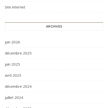
Site internet
ARCHIVES
juin 2026
décembre 2025
juin 2025
avril 2025
décembre 2024
juillet 2024