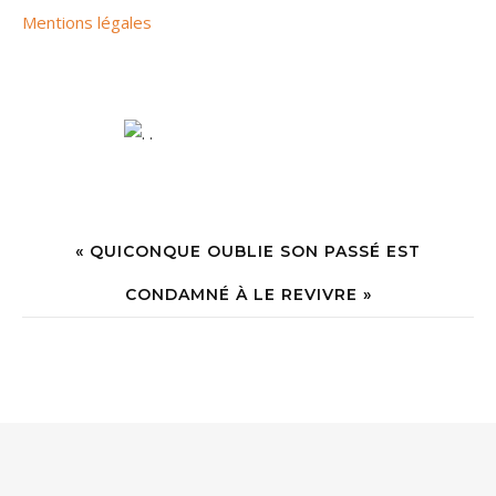
Mentions légales
« QUICONQUE OUBLIE SON PASSÉ EST
CONDAMNÉ À LE REVIVRE »