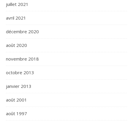
juillet 2021
avril 2021
décembre 2020
août 2020
novembre 2018
octobre 2013
janvier 2013
août 2001
août 1997