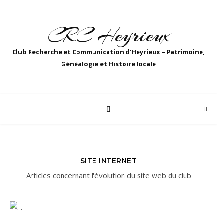
CRC Heyrieux
Club Recherche et Communication d'Heyrieux – Patrimoine,
Généalogie et Histoire locale
SITE INTERNET
Articles concernant l'évolution du site web du club