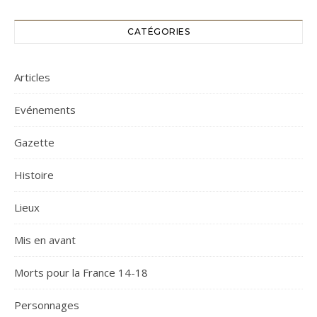
CATÉGORIES
Articles
Evénements
Gazette
Histoire
Lieux
Mis en avant
Morts pour la France 14-18
Personnages