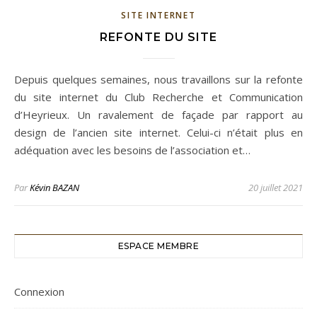
SITE INTERNET
REFONTE DU SITE
Depuis quelques semaines, nous travaillons sur la refonte
du site internet du Club Recherche et Communication
d’Heyrieux. Un ravalement de façade par rapport au
design de l’ancien site internet. Celui-ci n’était plus en
adéquation avec les besoins de l’association et…
Par
Kévin BAZAN
20 juillet 2021
ESPACE MEMBRE
Connexion