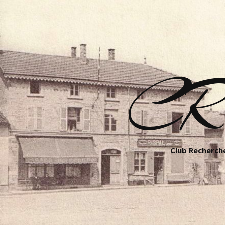
CR
Club Recherche