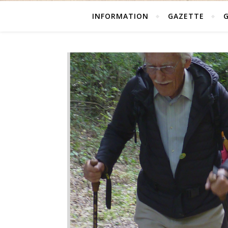
INFORMATION
GAZETTE