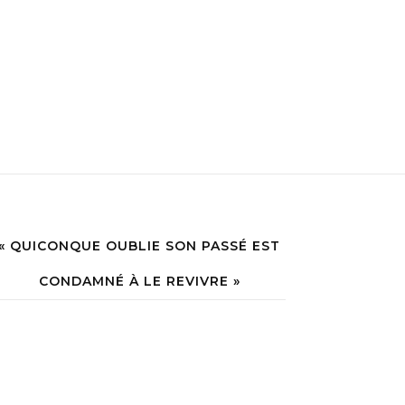
« QUICONQUE OUBLIE SON PASSÉ EST
CONDAMNÉ À LE REVIVRE »