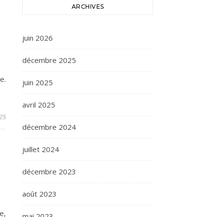
ARCHIVES
juin 2026
décembre 2025
e.
juin 2025
avril 2025
025
décembre 2024
juillet 2024
décembre 2023
août 2023
e,
mai 2023