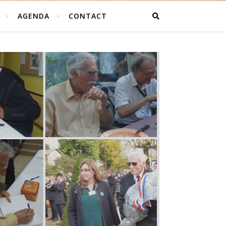
AGENDA
CONTACT