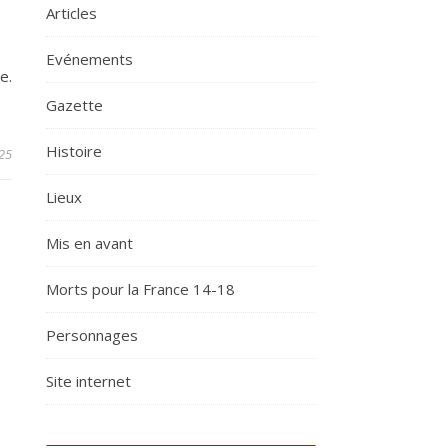
Articles
Evénements
e.
Gazette
Histoire
25
Lieux
Mis en avant
Morts pour la France 14-18
Personnages
Site internet