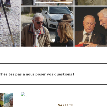
’hésitez pas à nous poser vos questions !
GAZETTE