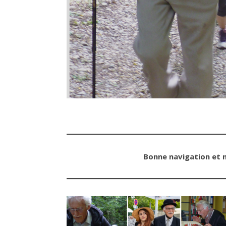
Bonne navigation et n