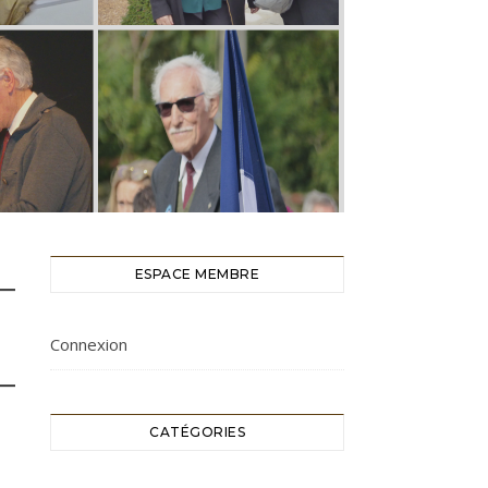
ESPACE MEMBRE
Connexion
CATÉGORIES