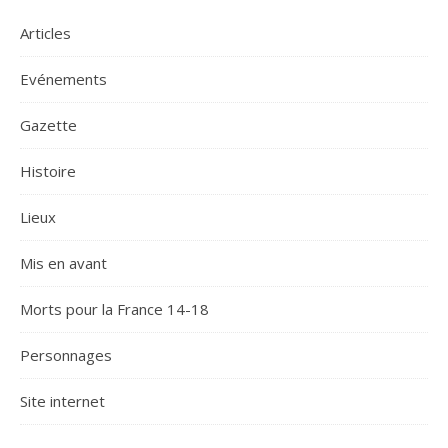
Articles
Evénements
Gazette
Histoire
Lieux
Mis en avant
Morts pour la France 14-18
Personnages
Site internet