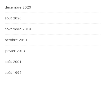
décembre 2020
août 2020
novembre 2018
octobre 2013
janvier 2013
août 2001
août 1997