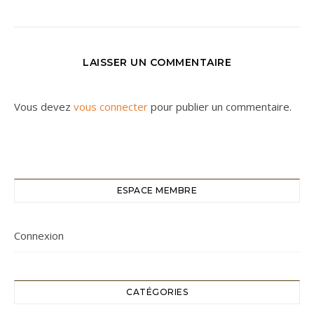
LAISSER UN COMMENTAIRE
Vous devez
vous connecter
pour publier un commentaire.
ESPACE MEMBRE
Connexion
CATÉGORIES