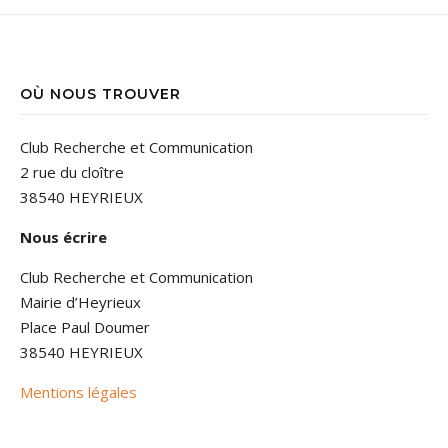
OÙ NOUS TROUVER
Club Recherche et Communication
2 rue du cloître
38540 HEYRIEUX
Nous écrire
Club Recherche et Communication
Mairie d’Heyrieux
Place Paul Doumer
38540 HEYRIEUX
Mentions légales