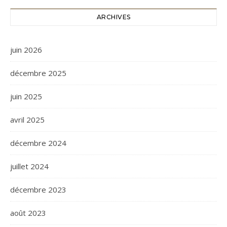
ARCHIVES
juin 2026
décembre 2025
juin 2025
avril 2025
décembre 2024
juillet 2024
décembre 2023
août 2023