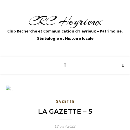
CRC Heyrieux
Club Recherche et Communication d'Heyrieux – Patrimoine,
Généalogie et Histoire locale
GAZETTE
LA GAZETTE – 5
12 avril 2022