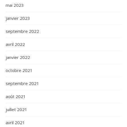
mai 2023
janvier 2023
septembre 2022
avril 2022
janvier 2022
octobre 2021
septembre 2021
août 2021
juillet 2021
avril 2021