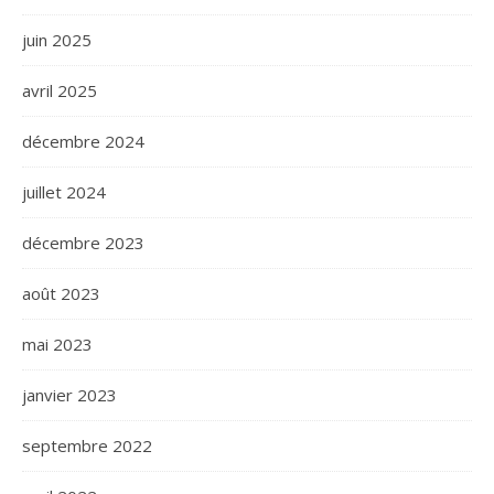
juin 2025
avril 2025
décembre 2024
juillet 2024
décembre 2023
août 2023
mai 2023
janvier 2023
septembre 2022