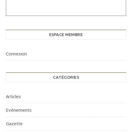
ESPACE MEMBRE
Connexion
CATÉGORIES
Articles
Evénements
Gazette