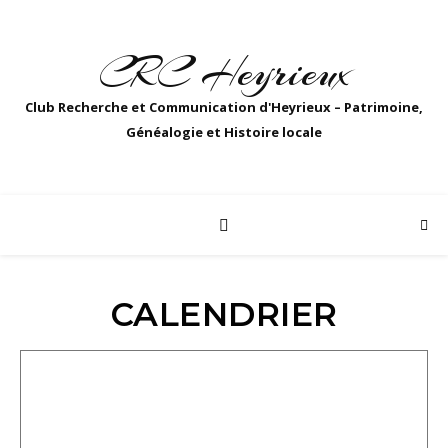
CRC Heyrieux
Club Recherche et Communication d'Heyrieux – Patrimoine,
Généalogie et Histoire locale
CALENDRIER