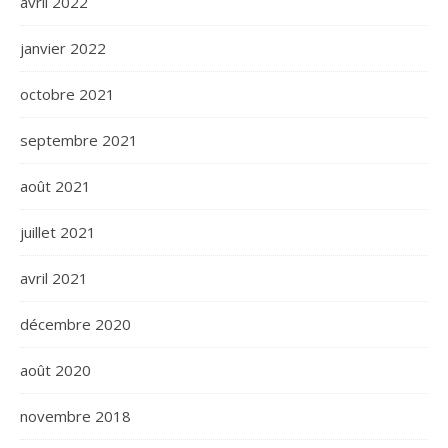
avril 2022
janvier 2022
octobre 2021
septembre 2021
août 2021
juillet 2021
avril 2021
décembre 2020
août 2020
novembre 2018