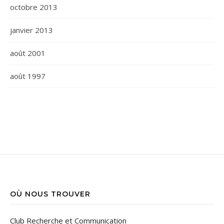
octobre 2013
janvier 2013
août 2001
août 1997
OÙ NOUS TROUVER
Club Recherche et Communication