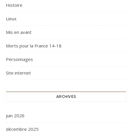
Histoire
Lieux
Mis en avant
Morts pour la France 14-18
Personnages
Site internet
ARCHIVES
juin 2026
décembre 2025