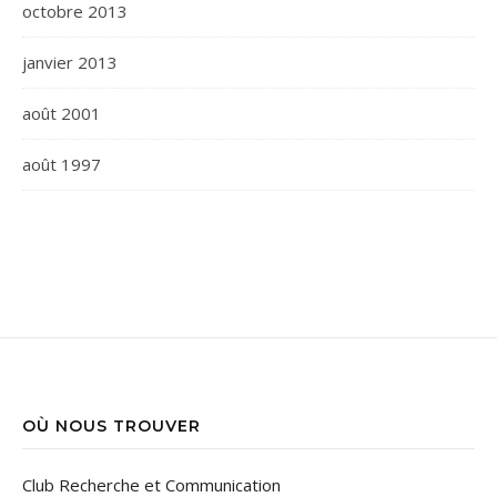
octobre 2013
janvier 2013
août 2001
août 1997
OÙ NOUS TROUVER
Club Recherche et Communication