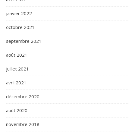
janvier 2022
octobre 2021
septembre 2021
août 2021
juillet 2021
avril 2021
décembre 2020
août 2020
novembre 2018