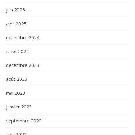
juin 2025
avril 2025
décembre 2024
juillet 2024
décembre 2023
août 2023
mai 2023
janvier 2023
septembre 2022
avril 2022