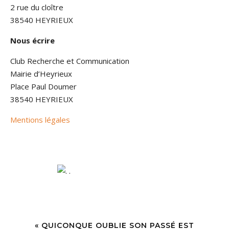
2 rue du cloître
38540 HEYRIEUX
Nous écrire
Club Recherche et Communication
Mairie d’Heyrieux
Place Paul Doumer
38540 HEYRIEUX
Mentions légales
« QUICONQUE OUBLIE SON PASSÉ EST