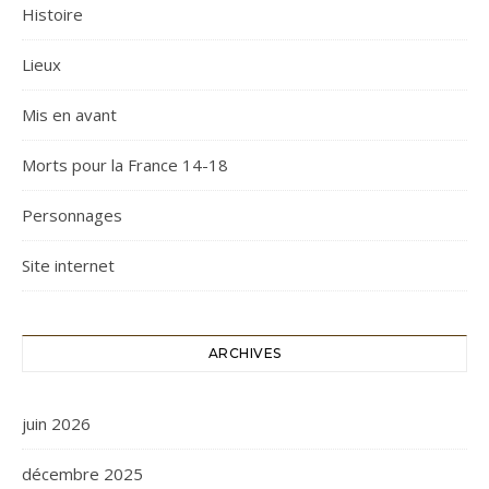
Histoire
Lieux
Mis en avant
Morts pour la France 14-18
Personnages
Site internet
ARCHIVES
juin 2026
décembre 2025