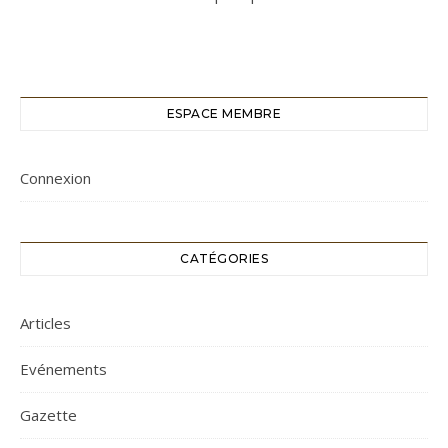
ESPACE MEMBRE
Connexion
CATÉGORIES
Articles
Evénements
Gazette