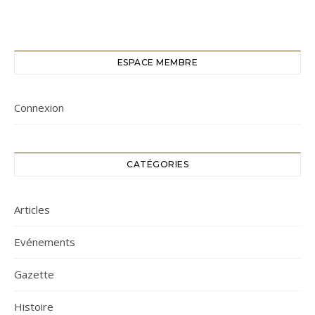
ESPACE MEMBRE
Connexion
CATÉGORIES
Articles
Evénements
Gazette
Histoire