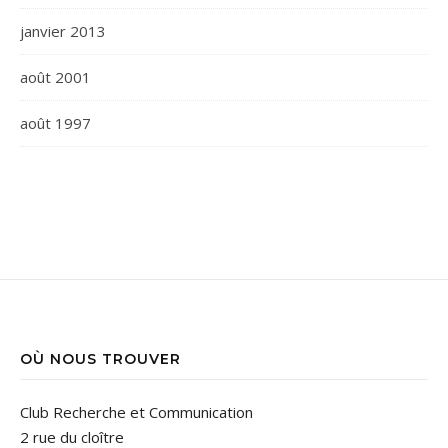
janvier 2013
août 2001
août 1997
OÙ NOUS TROUVER
Club Recherche et Communication
2 rue du cloître