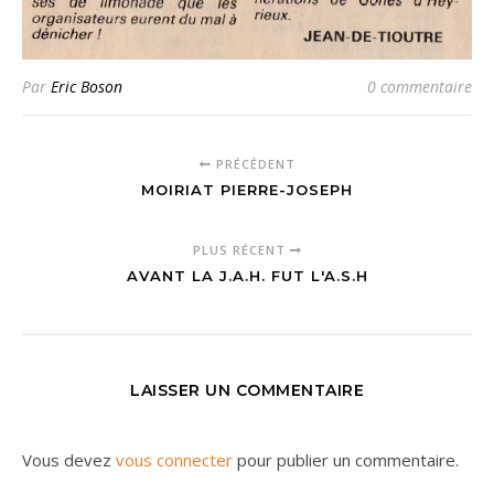
Par
Eric Boson
0 commentaire
PRÉCÉDENT
MOIRIAT PIERRE-JOSEPH
PLUS RÉCENT
AVANT LA J.A.H. FUT L'A.S.H
LAISSER UN COMMENTAIRE
Vous devez
vous connecter
pour publier un commentaire.