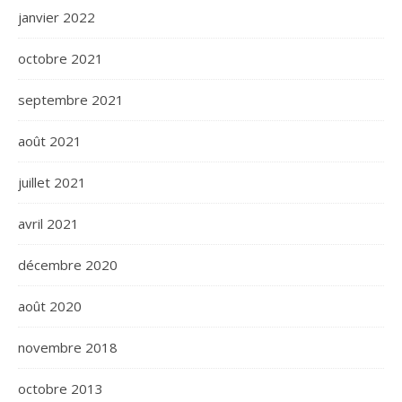
janvier 2022
octobre 2021
septembre 2021
août 2021
juillet 2021
avril 2021
décembre 2020
août 2020
novembre 2018
octobre 2013