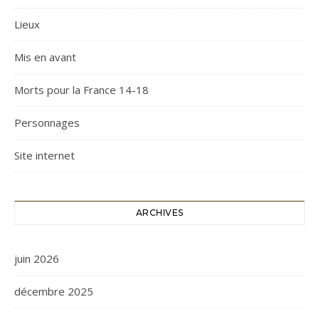
Lieux
Mis en avant
Morts pour la France 14-18
Personnages
Site internet
ARCHIVES
juin 2026
décembre 2025