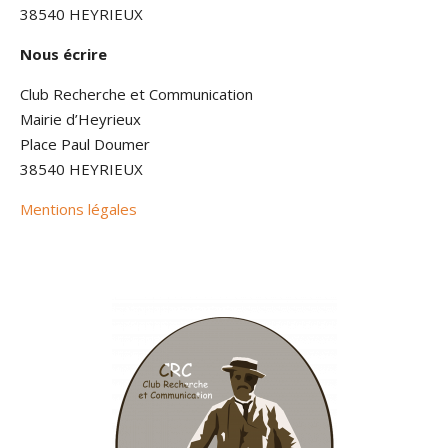
38540 HEYRIEUX
Nous écrire
Club Recherche et Communication
Mairie d’Heyrieux
Place Paul Doumer
38540 HEYRIEUX
Mentions légales