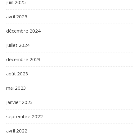
juin 2025
avril 2025
décembre 2024
juillet 2024
décembre 2023
août 2023
mai 2023
janvier 2023
septembre 2022
avril 2022