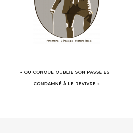
« QUICONQUE OUBLIE SON PASSÉ EST
CONDAMNÉ À LE REVIVRE »