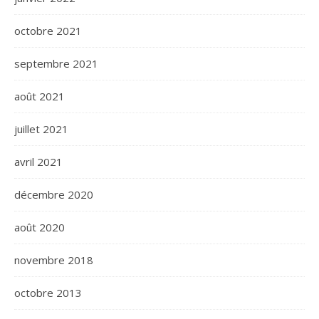
octobre 2021
septembre 2021
août 2021
juillet 2021
avril 2021
décembre 2020
août 2020
novembre 2018
octobre 2013