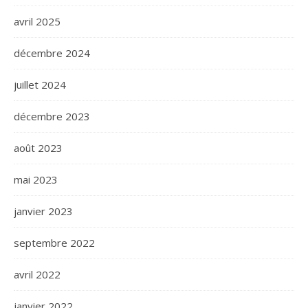
avril 2025
décembre 2024
juillet 2024
décembre 2023
août 2023
mai 2023
janvier 2023
septembre 2022
avril 2022
janvier 2022