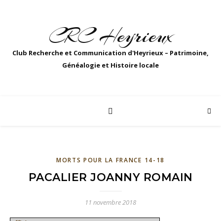
CRC Heyrieux
Club Recherche et Communication d'Heyrieux – Patrimoine,
Généalogie et Histoire locale
MORTS POUR LA FRANCE 14-18
PACALIER JOANNY ROMAIN
11 novembre 2018