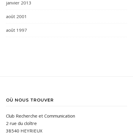
janvier 2013
août 2001
août 1997
OÙ NOUS TROUVER
Club Recherche et Communication
2 rue du cloître
38540 HEYRIEUX