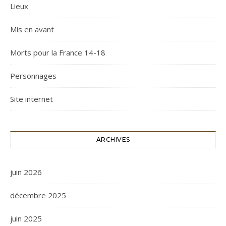
Lieux
Mis en avant
Morts pour la France 14-18
Personnages
Site internet
ARCHIVES
juin 2026
décembre 2025
juin 2025