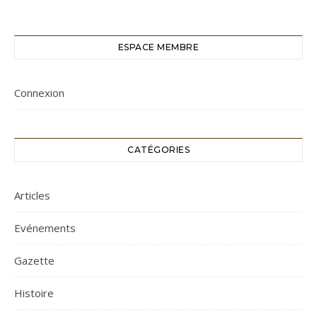
ESPACE MEMBRE
Connexion
CATÉGORIES
Articles
Evénements
Gazette
Histoire