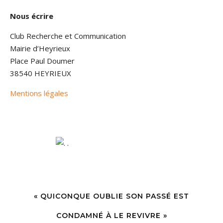
Nous écrire
Club Recherche et Communication
Mairie d’Heyrieux
Place Paul Doumer
38540 HEYRIEUX
Mentions légales
« QUICONQUE OUBLIE SON PASSÉ EST
CONDAMNÉ À LE REVIVRE »