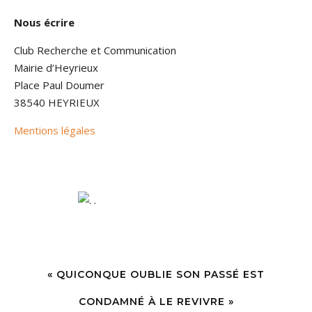
Nous écrire
Club Recherche et Communication
Mairie d’Heyrieux
Place Paul Doumer
38540 HEYRIEUX
Mentions légales
« QUICONQUE OUBLIE SON PASSÉ EST
CONDAMNÉ À LE REVIVRE »