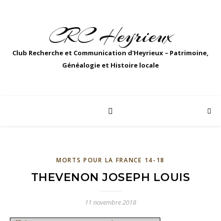
CRC Heyrieux
Club Recherche et Communication d'Heyrieux – Patrimoine,
Généalogie et Histoire locale
MORTS POUR LA FRANCE 14-18
THEVENON JOSEPH LOUIS
11 novembre 2018