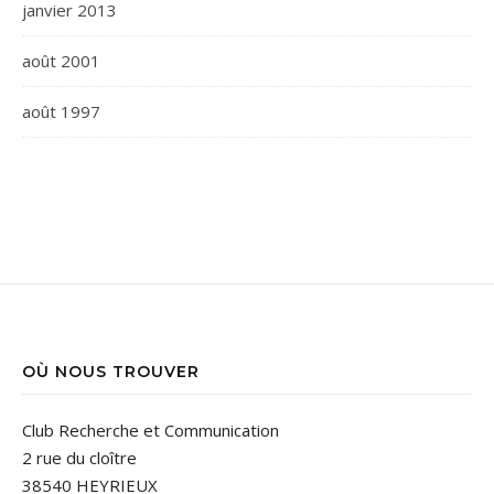
janvier 2013
août 2001
août 1997
OÙ NOUS TROUVER
Club Recherche et Communication
2 rue du cloître
38540 HEYRIEUX