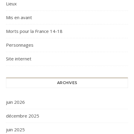
Lieux
Mis en avant
Morts pour la France 14-18
Personnages
Site internet
ARCHIVES
juin 2026
décembre 2025
juin 2025