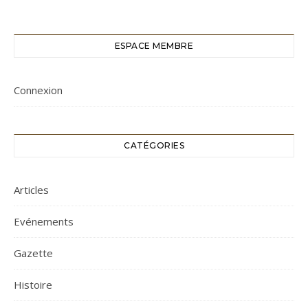
ESPACE MEMBRE
Connexion
CATÉGORIES
Articles
Evénements
Gazette
Histoire