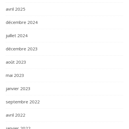
avril 2025
décembre 2024
juillet 2024
décembre 2023
août 2023
mai 2023
janvier 2023
septembre 2022
avril 2022
janvier 2022