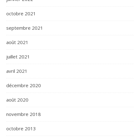
octobre 2021
septembre 2021
août 2021
juillet 2021
avril 2021
décembre 2020
août 2020
novembre 2018
octobre 2013