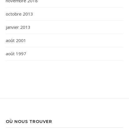
novembre 2018
octobre 2013
janvier 2013
août 2001
août 1997
OÙ NOUS TROUVER