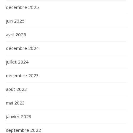
décembre 2025
juin 2025
avril 2025
décembre 2024
juillet 2024
décembre 2023
août 2023
mai 2023
janvier 2023
septembre 2022