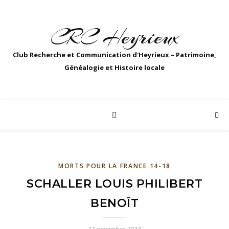
CRC Heyrieux
Club Recherche et Communication d'Heyrieux – Patrimoine,
Généalogie et Histoire locale
MORTS POUR LA FRANCE 14-18
SCHALLER LOUIS PHILIBERT
BENOÎT