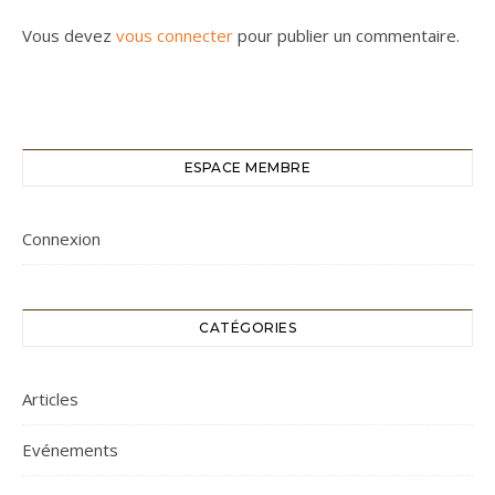
Vous devez
vous connecter
pour publier un commentaire.
ESPACE MEMBRE
Connexion
CATÉGORIES
Articles
Evénements