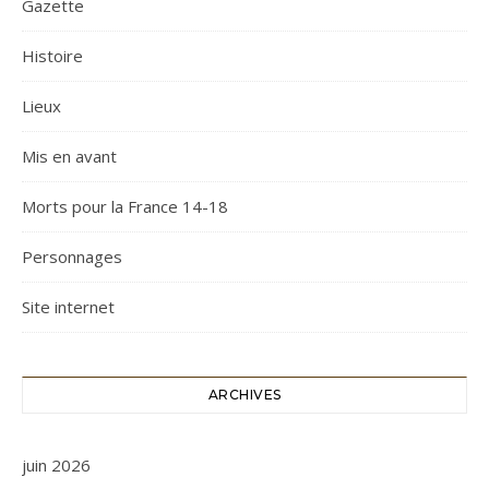
Gazette
Histoire
Lieux
Mis en avant
Morts pour la France 14-18
Personnages
Site internet
ARCHIVES
juin 2026