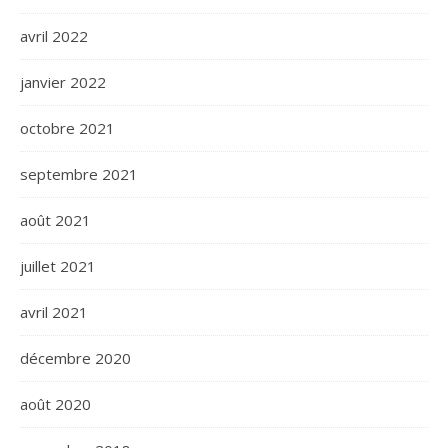
avril 2022
janvier 2022
octobre 2021
septembre 2021
août 2021
juillet 2021
avril 2021
décembre 2020
août 2020