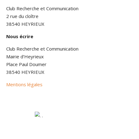
Club Recherche et Communication
2 rue du cloître
38540 HEYRIEUX
Nous écrire
Club Recherche et Communication
Mairie d’Heyrieux
Place Paul Doumer
38540 HEYRIEUX
Mentions légales