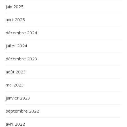
juin 2025
avril 2025
décembre 2024
juillet 2024
décembre 2023
août 2023
mai 2023
janvier 2023
septembre 2022
avril 2022