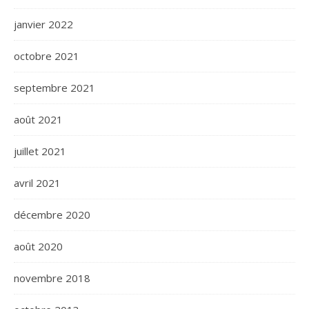
janvier 2022
octobre 2021
septembre 2021
août 2021
juillet 2021
avril 2021
décembre 2020
août 2020
novembre 2018