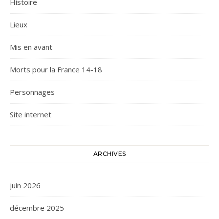
Histoire
Lieux
Mis en avant
Morts pour la France 14-18
Personnages
Site internet
ARCHIVES
juin 2026
décembre 2025