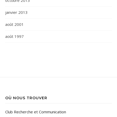
octobre 2013
janvier 2013
août 2001
août 1997
OÙ NOUS TROUVER
Club Recherche et Communication