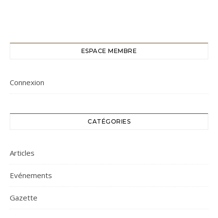
ESPACE MEMBRE
Connexion
CATÉGORIES
Articles
Evénements
Gazette