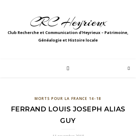
CRC Heyrieux
Club Recherche et Communication d'Heyrieux – Patrimoine,
Généalogie et Histoire locale
MORTS POUR LA FRANCE 14-18
FERRAND LOUIS JOSEPH ALIAS
GUY